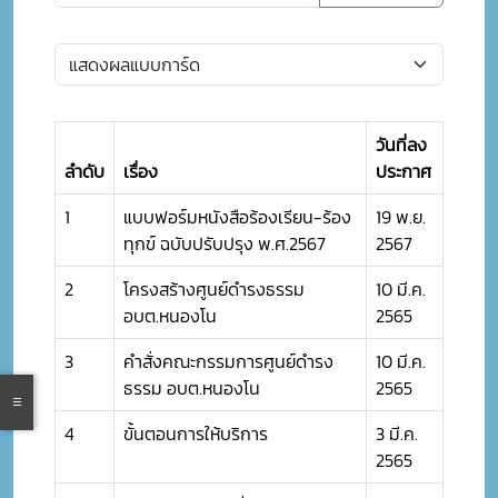
วันที่ลง
ลำดับ
เรื่อง
ประกาศ
1
แบบฟอร์มหนังสือร้องเรียน-ร้อง
19 พ.ย.
ทุกข์ ฉบับปรับปรุง พ.ศ.2567
2567
2
โครงสร้างศูนย์ดำรงธรรม
10 มี.ค.
อบต.หนองโน
2565
3
คำสั่งคณะกรรมการศูนย์ดำรง
10 มี.ค.
ธรรม อบต.หนองโน
2565
4
ขั้นตอนการให้บริการ
3 มี.ค.
2565