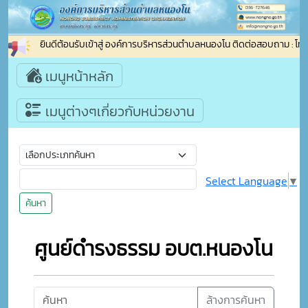
ยินดีต้อนรับเข้าสู่ องค์การบริหารส่วนตำบลหนองโน ติดต่อสอบถาม : โท
เมนูหน้าหลัก
เมนูต่างๆเกี่ยวกับหน่วยงาน
Select Language
▼
ค้นหา
ศูนย์ดำรงธรรม อบต.หนองโน
ล้างการค้นหา