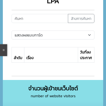
LPA
ล้างการค้นหา
วันที่ลง
ลำดับ
เรื่อง
ประกาศ
จำนวนผู้เข้าชมเว็บไซต์
number of website visitors