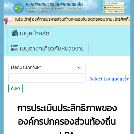
ยินดีต้อนรับเข้าสู่ องค์การบริหารส่วนตำบลหนองโน ติดต่อสอบถาม : โทรศัพท์ 
เมนูหน้าหลัก
เมนูต่างๆเกี่ยวกับหน่วยงาน
Select Language
▼
ค้นหา
การประเมินประสิทธิภาพของ
องค์กรปกครองส่วนท้องถิ่น