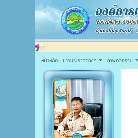
หน้าหลัก
ข่าวประกาศต่างๆ
ภาพกิจกรรม