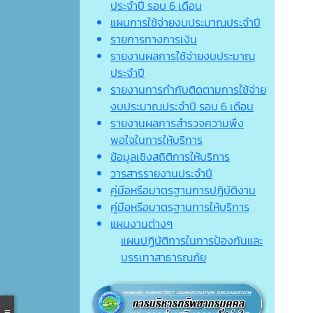
ประจำปี รอบ 6 เดือน
แผนการใช้จ่ายงบประมาณประจำปี
รายการทางการเงิน
รายงานผลการใช้จ่ายงบประมาณ
ประจำปี
รายงานการกำกับติดตามการใช้จ่าย
งบประมาณประจำปี รอบ 6 เดือน
รายงานผลการสำรวจความพึง
พอใจในการให้บริการ
ข้อมูลเชิงสถิติการให้บริการ
วารสารรายงานประจำปี
คู่มือหรือมาตรฐานการปฏิบัติงาน
คู่มือหรือมาตรฐานการให้บริการ
แผนงานต่างๆ
แผนปฏิบัติการในการป้องกันและ
บรรเทาสาธารณภัย