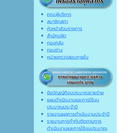
คณะผู้บริหาร
สมาชิกสภา
หัวหน้าส่วนราชการ
สำนักปลัด
กองคลัง
กองช่าง
หน่วยตรวจสอบภายใน
ข้อบัญญัติงบประมาณรายจ่าย
แผนดำเนินงานและการใช้งบ
ประมาณประจำปี
รายงานผลการดำเนินงานประจำปี
รายงานการกำกับติดตามการ
ดำเนินงานและการใช้งบประมาณ