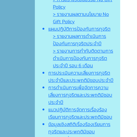
Policy
> รายงานผลตามนโยบาย No
Gift Policy
แผนปฏิบัติการป้องกันการทุจริต
> รายงานผลการดำเนินการ
ป้องกันการทุจริตประจำปี
> รายงานการกำกับติดตามการ
ดำเนินการป้องกันการทุจริต
ประจำปี รอบ 6 เดือน
การประเมินความเสี่ยงการทุจริต
ประจำปีและประพฤติมิชอบประจำปี
การดำเนินการเพื่อจัดการความ
เสี่ยงการทุจริตและประพฤติมิชอบ
ประจำปี
แนวปฏิบัติการจัดการเรื่องร้อง
เรียนการทุจริตและประพฤติมิชอบ
ข้อมูลเชิงสถิติเรื่องร้องเรียนการ
ทุจริตและประพฤติมิชอบ