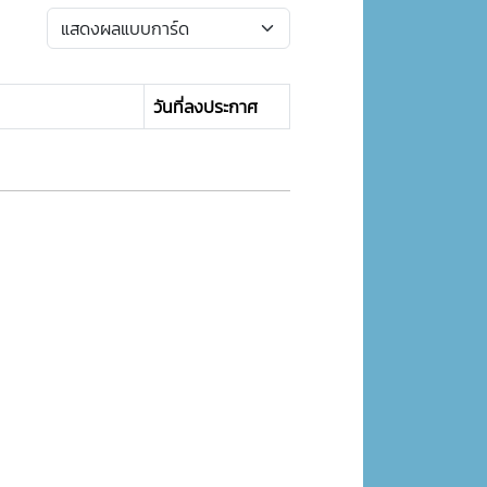
วันที่ลงประกาศ