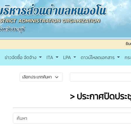
ยินดีต้อนรับเ
ข่าวจัดซื้อ จัดจ้าง
ITA
LPA
ดาวน์โหลดเอกสาร
กร
> ประกาศปิดประ