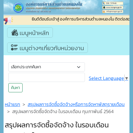
ยินดีต้อนรับเข้าสู่ องค์การบริหารส่วนตำบลหนองโน ติดต่อสอบ
เมนูหน้าหลัก
เมนูต่างๆเกี่ยวกับหน่วยงาน
Select Language
▼
ค้นหา
หน้าแรก
สรุปผลการจัดซื้อจัดจ้างหรือการจัดหาพัสดุรายเดือน
สรุปผลการจัดซื้อจัดจ้าง ในรอบเดือน กุมภาพันธ์ 2564
สรุปผลการจัดซื้อจัดจ้าง ในรอบเดือน