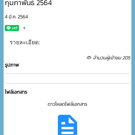
กุมภาพันธ์ 2564
4 มี.ค. 2564
รายละเอียด:
จำนวนผู้เข้าชม 205
รูปภาพ
ไฟล์เอกสาร
ดาวโหลดไฟล์เอกสาร